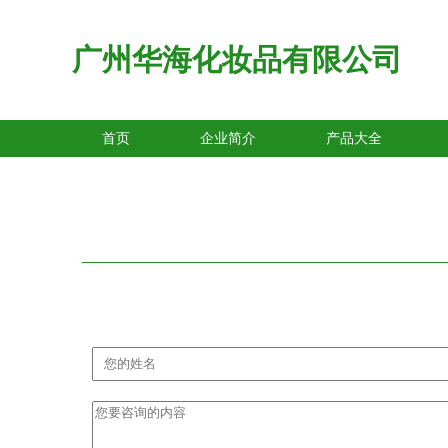
广州华海化妆品有限公司
首页
企业简介
产品大全