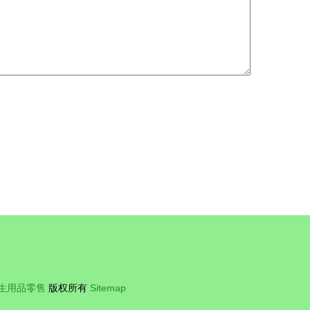
生用品零售
版权所有
Sitemap