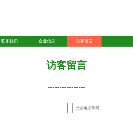
联系我们
企业信息
访客留言
访客留言
----------------