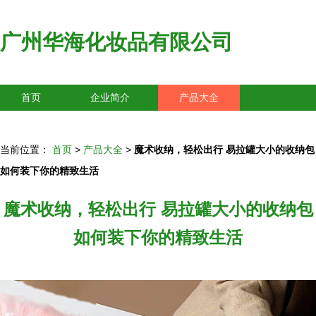
广州华海化妆品有限公司
首页
企业简介
产品大全
联系我们
企业信息
访客留言
当前位置：
首页
>
产品大全
>
魔术收纳，轻松出行 易拉罐大小的收纳包
如何装下你的精致生活
魔术收纳，轻松出行 易拉罐大小的收纳包
如何装下你的精致生活