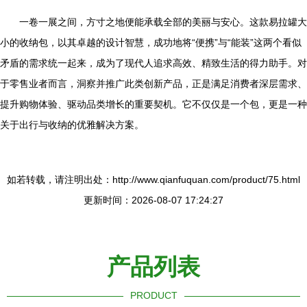
一卷一展之间，方寸之地便能承载全部的美丽与安心。这款易拉罐大
小的收纳包，以其卓越的设计智慧，成功地将“便携”与“能装”这两个看似
矛盾的需求统一起来，成为了现代人追求高效、精致生活的得力助手。对
于零售业者而言，洞察并推广此类创新产品，正是满足消费者深层需求、
提升购物体验、驱动品类增长的重要契机。它不仅仅是一个包，更是一种
关于出行与收纳的优雅解决方案。
如若转载，请注明出处：http://www.qianfuquan.com/product/75.html
更新时间：2026-08-07 17:24:27
产品列表
PRODUCT