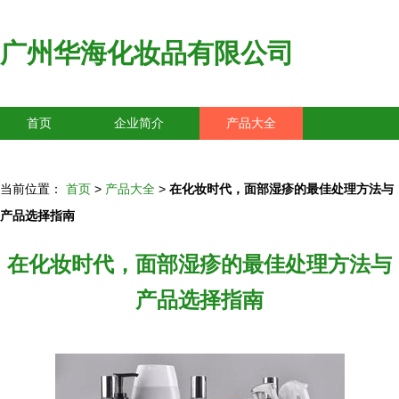
广州华海化妆品有限公司
首页
企业简介
产品大全
联系我们
企业信息
访客留言
当前位置：
首页
>
产品大全
>
在化妆时代，面部湿疹的最佳处理方法与
产品选择指南
在化妆时代，面部湿疹的最佳处理方法与
产品选择指南