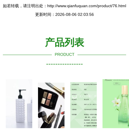
如若转载，请注明出处：http://www.qianfuquan.com/product/76.html
更新时间：2026-08-06 02:03:56
产品列表
PRODUCT
----------------