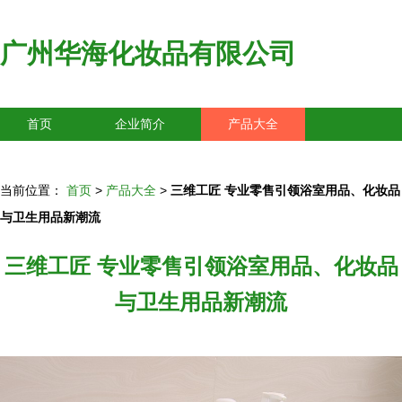
广州华海化妆品有限公司
首页
企业简介
产品大全
联系我们
企业信息
访客留言
当前位置：
首页
>
产品大全
>
三维工匠 专业零售引领浴室用品、化妆品
与卫生用品新潮流
三维工匠 专业零售引领浴室用品、化妆品
与卫生用品新潮流