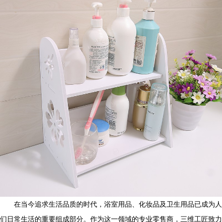
在当今追求生活品质的时代，浴室用品、化妆品及卫生用品已成为人
们日常生活的重要组成部分。作为这一领域的专业零售商，三维工匠致力