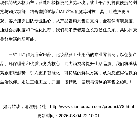
现代简约风格为主，营造轻松愉悦的浏览环境；线上平台则提供便捷的浏
览与购买功能，结合虚拟试妆和AR浴室预览等科技工具，让选择更直
观。客户服务团队专业贴心，从产品咨询到售后支持，全程保障满意度。
通过会员制度和个性化推荐，我们与消费者建立长期信任关系，共同探索
美好生活的新可能。
三维工匠作为浴室用品、化妆品及卫生用品的专业零售商，以创新产
品、环保理念和优质服务为核心，助力消费者提升生活品质。我们将继续
紧跟市场趋势，引入更多智能化、可持续的解决方案，成为您值得信赖的
生活伙伴。走进三维工匠，开启一段精致、健康与便利的零售之旅吧！
如若转载，请注明出处：http://www.qianfuquan.com/product/79.html
更新时间：2026-08-04 22:10:01