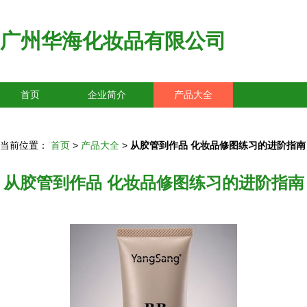
广州华海化妆品有限公司
首页
企业简介
产品大全
联系我们
企业信息
访客留言
当前位置：
首页
>
产品大全
>
从胶管到作品 化妆品修图练习的进阶指南
从胶管到作品 化妆品修图练习的进阶指南