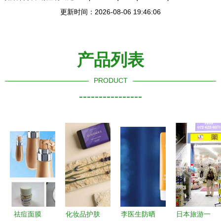
更新时间：2026-08-06 19:46:06
产品列表
PRODUCT
----------------
祛痘面膜
化妆品护肤
李医生防晒
日本旅游一