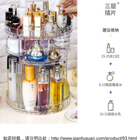
如若转载，请注明出处：http://www.qianfuquan.com/product/93.html